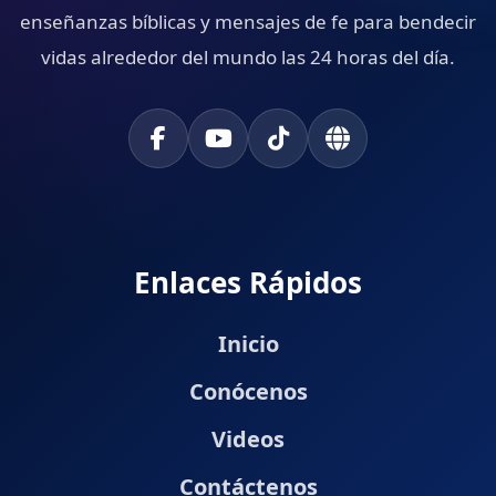
enseñanzas bíblicas y mensajes de fe para bendecir
vidas alrededor del mundo las 24 horas del día.
Enlaces Rápidos
Inicio
Conócenos
Videos
Contáctenos